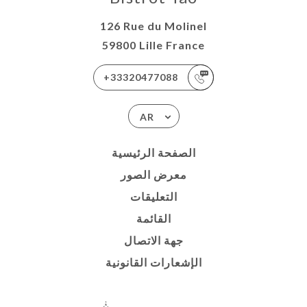
126 Rue du Molinel
59800 Lille France
+33320477088
AR
الصفحة الرئيسية
معرض الصور
التعليقات
القائمة
جهة الاتصال
الإشعارات القانونية