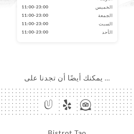
الخميس
11:00-23:00
الجمعة
11:00-23:00
السبت
11:00-23:00
الأحد
11:00-23:00
… يمكنك أيضًا أن تجدنا على
Bistrot Tao