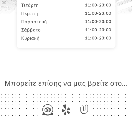
Τετάρτη
11:00-23:00
Πέμπτη
11:00-23:00
Παρασκευή
11:00-23:00
Σάββατο
11:00-23:00
Κυριακή
11:00-23:00
Μπορείτε επίσης να μας βρείτε στο...