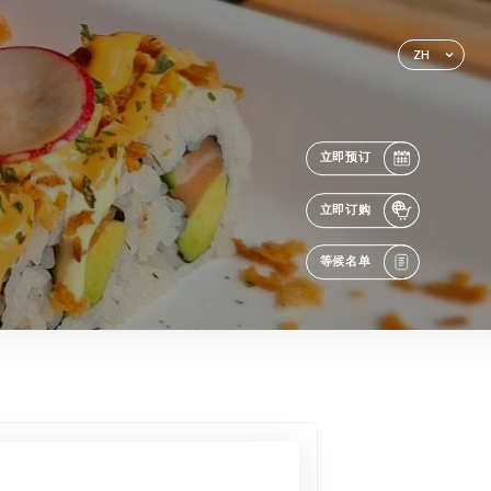
ZH
立即预订
立即订购
等候名单