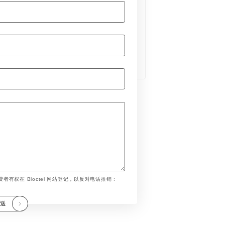
者有权在 Bloctel 网站登记，以反对电话推销 :
发送