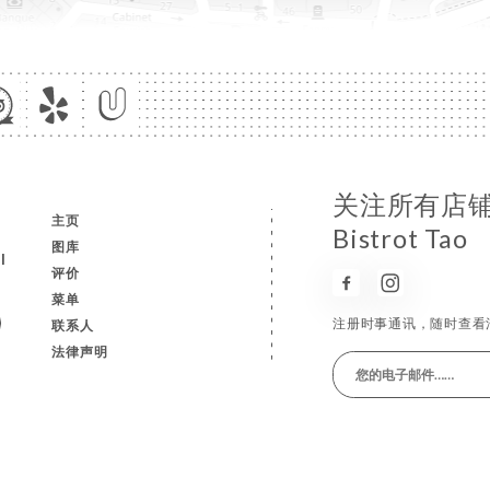
关注所有店
主页
Bistrot Tao
图库
l
评价
菜单
注册时事通讯，随时查看
联系人
法律声明