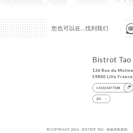
您也可以在…找到我们
Bistrot Tao
126 Rue du Moline
59800 Lille France
+33320477088
ZH
© COPYRIGHT 2026 - BISTROT TAO - 保留所有权利