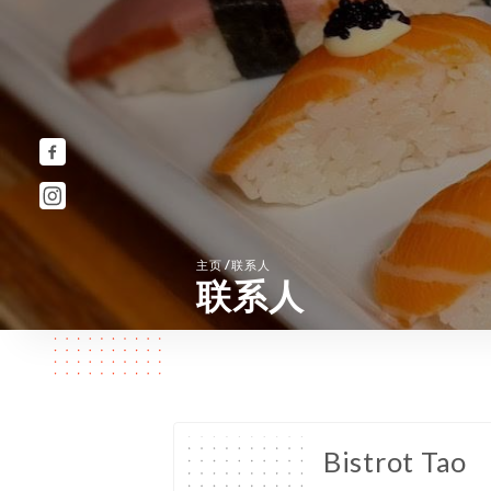
/
主页
联系人
联系人
Bistrot Tao