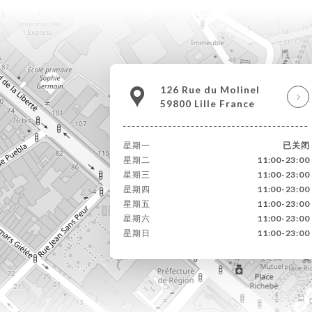
126 Rue du Molinel
59800 Lille France
星期一
已关闭
星期二
11:00-23:00
星期三
11:00-23:00
星期四
11:00-23:00
星期五
11:00-23:00
星期六
11:00-23:00
星期日
11:00-23:00