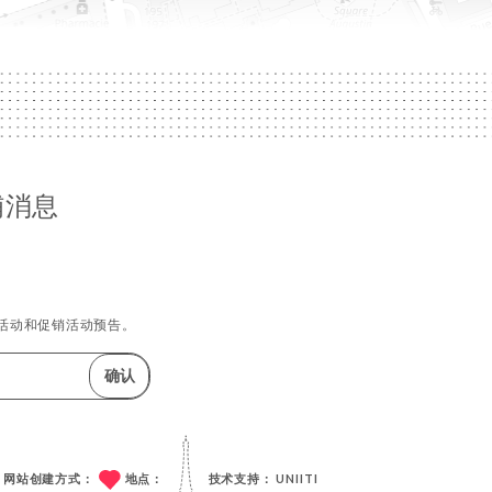
铺消息
活动和促销活动预告。
确认
网站创建方式：
地点：
技术支持：
UNIITI