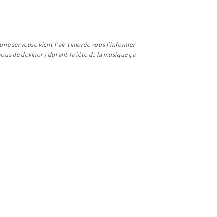
 une serveuse vient l’air timorée vous l’informer
ous de deviner ) durant la fête de la musique ça