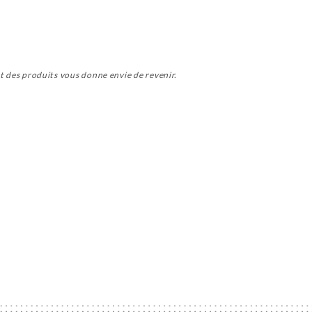
 et des produits vous donne envie de revenir.