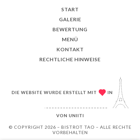
START
GALERIE
BEWERTUNG
MENÜ
KONTAKT
RECHTLICHE HINWEISE
DIE WEBSITE WURDE ERSTELLT MIT
IN
VON
UNIITI
© COPYRIGHT 2026 – BISTROT TAO – ALLE RECHTE
VORBEHALTEN