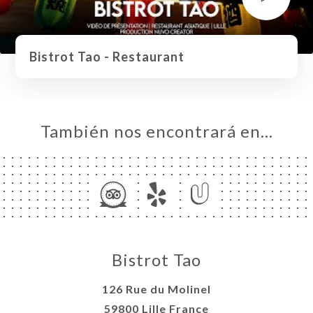
Bistrot Tao - Restaurant
También nos encontrará en…
Bistrot Tao
126 Rue du Molinel
59800 Lille France