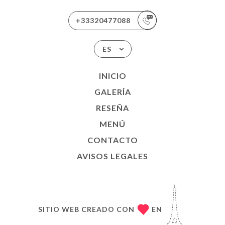
+33320477088
ES
INICIO
GALERÍA
RESEÑA
MENÚ
CONTACTO
AVISOS LEGALES
SITIO WEB CREADO CON
EN