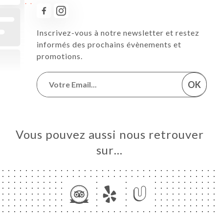
Inscrivez-vous à notre newsletter et restez
informés des prochains évènements et
promotions.
OK
Vous pouvez aussi nous retrouver
sur…